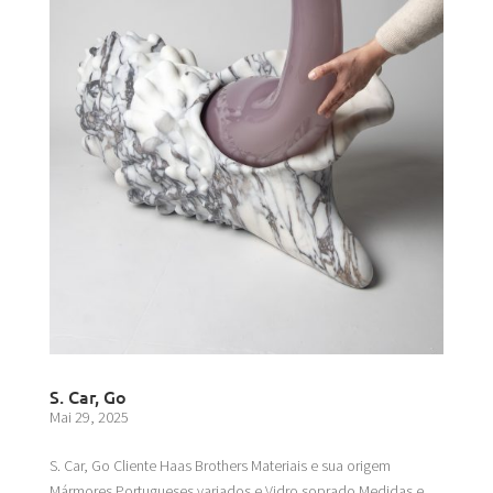
S. Car, Go
Mai 29, 2025
S. Car, Go Cliente Haas Brothers Materiais e sua origem
Mármores Portugueses variados e Vidro soprado Medidas e