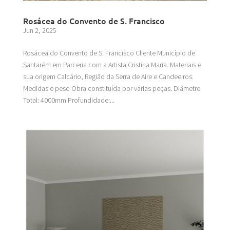
Rosácea do Convento de S. Francisco
Jun 2, 2025
Rosácea do Convento de S. Francisco Cliente Município de
Santarém em Parceria com a Artista Cristina Maria. Materiais e
sua origem Calcário, Região da Serra de Aire e Candeeiros.
Medidas e peso Obra constituída por várias peças. Diâmetro
Total: 4000mm Profundidade:...