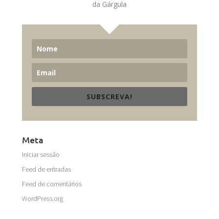
da Gárgula
SUBSCREVA!
Meta
Iniciar sessão
Feed de entradas
Feed de comentários
WordPress.org