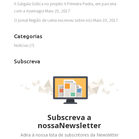
A Gárgula Gótica no projeto A Primeira Pedra, em parceria
com a Assimagra
Maio 25, 2017
O jornal Região de Leiria escreveu sobre nós
Maio 19, 2017
Categorias
Notícias
(7)
Subscreva
Subscreva a
nossaNewsletter
Adira à nossa lista de subscritores da Newsletter