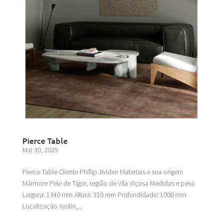
Pierce Table
Mai 30, 2025
Pierce Table Cliente Phillip Jividen Materiais e sua origem
Mármore Pele de Tigre, região de Vila Viçosa Medidas e peso
Largura: 1340 mm Altura: 310 mm Profundidade: 1000 mm
Localização Austin,...