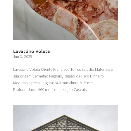
Lavatório Voluta
Jun 3, 2025
Lavatório Voluta Cliente Francisco Torres Estúdio Materiais e
sua origem Vermelho Negrais, Região de Pero Pinheiro
Medidas e peso Largura: 640 mm Altura: 915 mm
Profundidade: 460 mm Localização Cascais,...