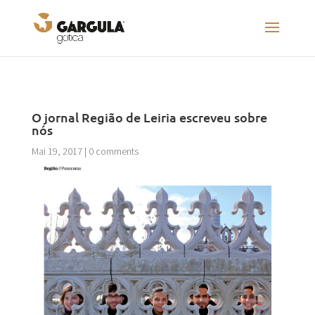
O jornal Região de Leiria escreveu sobre
nós
Mai 19, 2017
|
0 comments