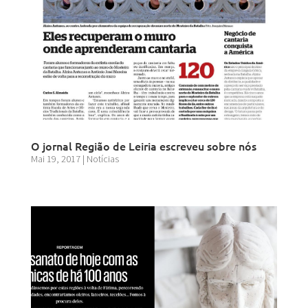
O jornal Região de Leiria escreveu sobre nós
Mai 19, 2017
|
Notícias