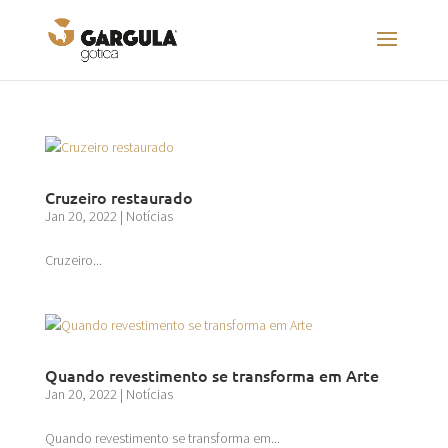
Cruzeiro restaurado
Jan 20, 2022
|
Notícias
Cruzeiro...
Quando revestimento se transforma em Arte
Jan 20, 2022
|
Notícias
Quando revestimento se transforma em...