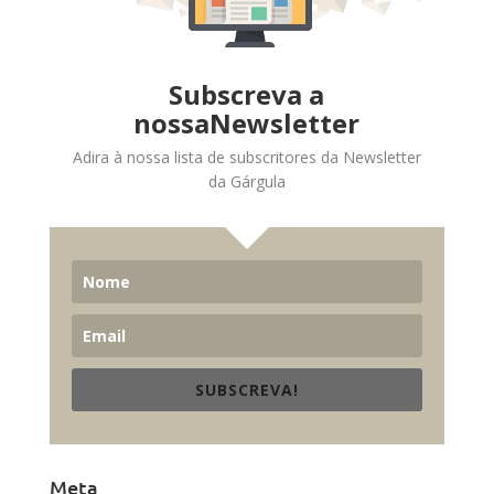
Subscreva a
nossaNewsletter
Adira à nossa lista de subscritores da Newsletter
da Gárgula
SUBSCREVA!
Meta