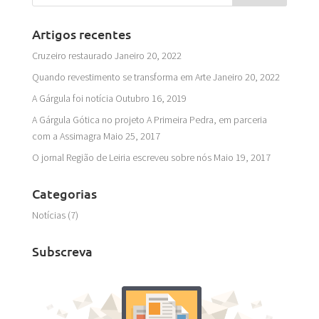
Artigos recentes
Cruzeiro restaurado
Janeiro 20, 2022
Quando revestimento se transforma em Arte
Janeiro 20, 2022
A Gárgula foi notícia
Outubro 16, 2019
A Gárgula Gótica no projeto A Primeira Pedra, em parceria
com a Assimagra
Maio 25, 2017
O jornal Região de Leiria escreveu sobre nós
Maio 19, 2017
Categorias
Notícias
(7)
Subscreva