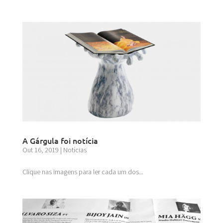
A Gárgula foi notícia
Out 16, 2019
|
Notícias
Clique nas imagens para ler cada um dos...