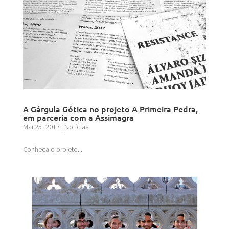
A Gárgula Gótica no projeto A Primeira Pedra,
em parceria com a Assimagra
Mai 25, 2017
|
Notícias
Conheça o projeto...