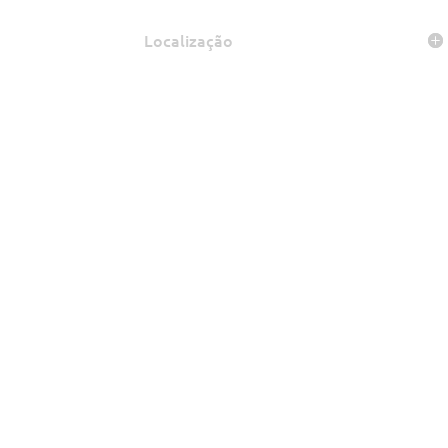
Localização