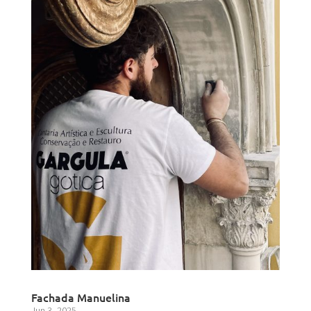
Fachada Manuelina
Jun 3, 2025