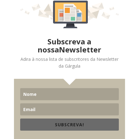
Subscreva a
nossaNewsletter
Adira à nossa lista de subscritores da Newsletter
da Gárgula
SUBSCREVA!