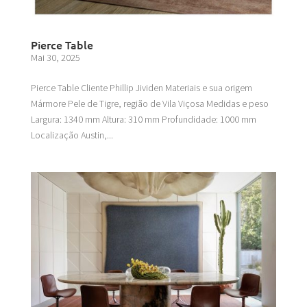
Pierce Table
Mai 30, 2025
Pierce Table Cliente Phillip Jividen Materiais e sua origem
Mármore Pele de Tigre, região de Vila Viçosa Medidas e peso
Largura: 1340 mm Altura: 310 mm Profundidade: 1000 mm
Localização Austin,...