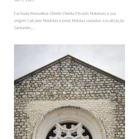
Fachada Manuelina Cliente Cliente Privado Materiais e sua
origem Calcário Medidas e peso Mdidas variadas. Localização
Santarém,...