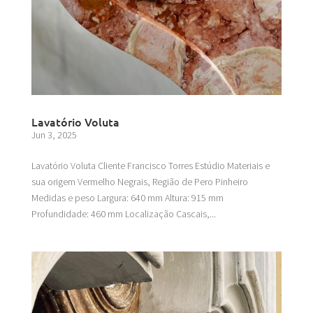
Lavatório Voluta
Jun 3, 2025
Lavatório Voluta Cliente Francisco Torres Estúdio Materiais e
sua origem Vermelho Negrais, Região de Pero Pinheiro
Medidas e peso Largura: 640 mm Altura: 915 mm
Profundidade: 460 mm Localização Cascais,...