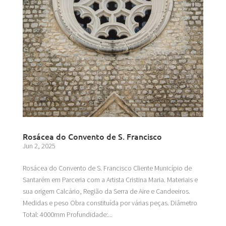
Rosácea do Convento de S. Francisco
Jun 2, 2025
Rosácea do Convento de S. Francisco Cliente Município de
Santarém em Parceria com a Artista Cristina Maria. Materiais e
sua origem Calcário, Região da Serra de Aire e Candeeiros.
Medidas e peso Obra constituída por várias peças. Diâmetro
Total: 4000mm Profundidade:...