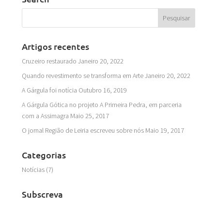
Artigos recentes
Cruzeiro restaurado
Janeiro 20, 2022
Quando revestimento se transforma em Arte
Janeiro 20, 2022
A Gárgula foi notícia
Outubro 16, 2019
A Gárgula Gótica no projeto A Primeira Pedra, em parceria
com a Assimagra
Maio 25, 2017
O jornal Região de Leiria escreveu sobre nós
Maio 19, 2017
Categorias
Notícias
(7)
Subscreva