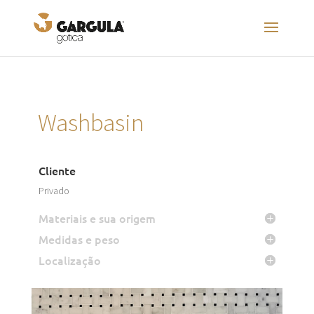
Washbasin
Cliente
Privado
Materiais e sua origem
Medidas e peso
Localização