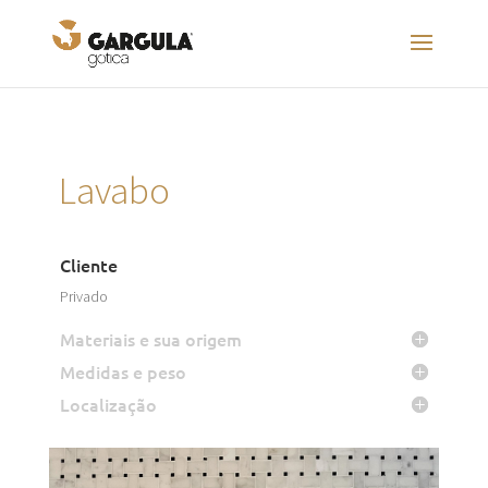
Lavabo
Cliente
Privado
Materiais e sua origem
Medidas e peso
Localização