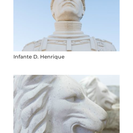
Infante D. Henrique