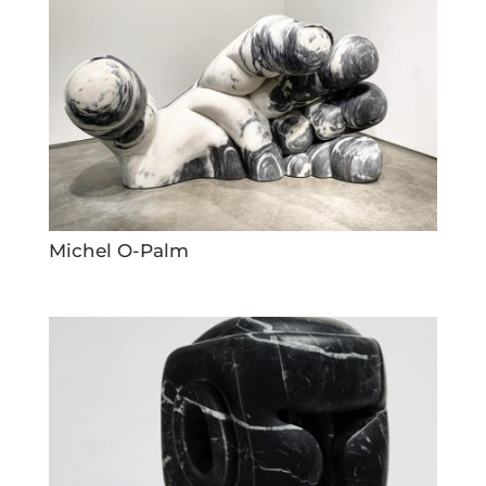
Michel O-Palm