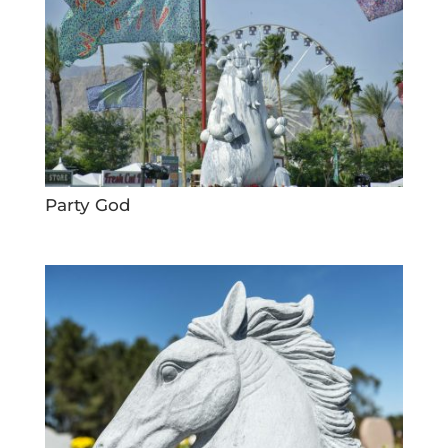
Party God