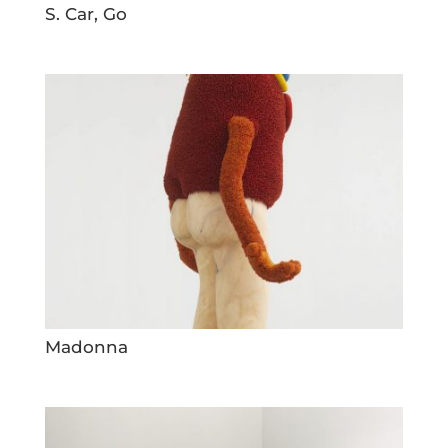
S. Car, Go
Madonna