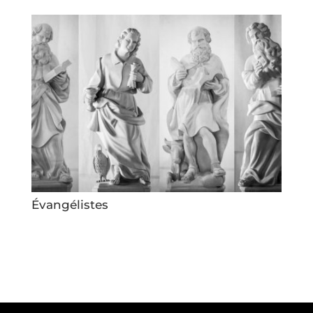
Évangélistes