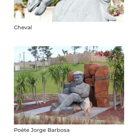
Cheval
Poète Jorge Barbosa