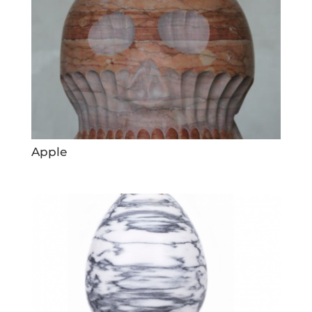
Apple