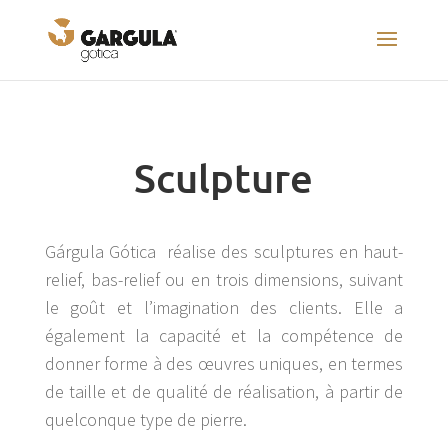
Sculpture
Gárgula Gótica réalise des sculptures en haut-
relief, bas-relief ou en trois dimensions, suivant
le goût et l’imagination des clients. Elle a
également la capacité et la compétence de
donner forme à des œuvres uniques, en termes
de taille et de qualité de réalisation, à partir de
quelconque type de pierre.