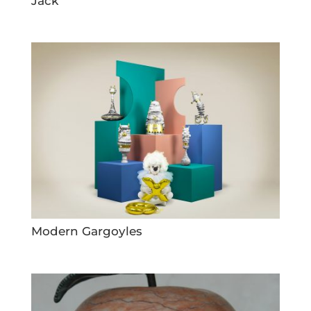
Jack
Modern Gargoyles