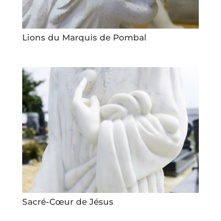
Lions du Marquis de Pombal
Sacré-Cœur de Jésus