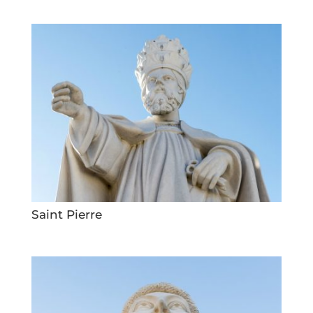
Saint Pierre