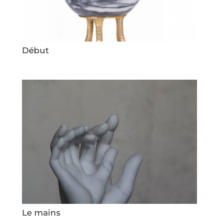
Début
Le mains