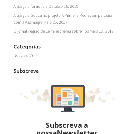
A Gárgula foi notícia
Outubro 16, 2019
A Gárgula Gótica no projeto A Primeira Pedra, em parceria
com a Assimagra
Maio 25, 2017
O jornal Região de Leiria escreveu sobre nós
Maio 19, 2017
Categorias
Notícias
(7)
Subscreva
Subscreva a
nossaNewsletter