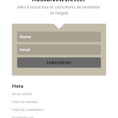
Adira à nossa lista de subscritores da Newsletter
da Gárgula
SUBSCREVA!
Meta
Iniciar sessão
Feed de entradas
Feed de comentários
WordPress.org