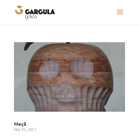
Maçã
Mai 25, 2017