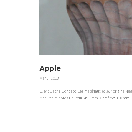
Apple
Mar 9, 2018
Client Dacha Concept Les matériaux et leur origine Ne
Mesures et poids Hauteur: 490 mm Diamètre: 310 mm Poi