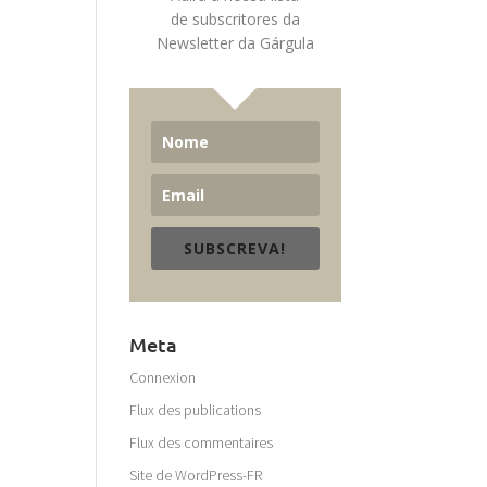
de subscritores da
Newsletter da Gárgula
SUBSCREVA!
Meta
Connexion
Flux des publications
Flux des commentaires
Site de WordPress-FR