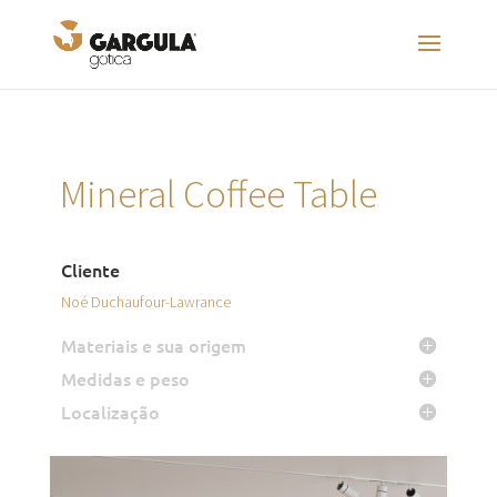
Mineral Coffee Table
Cliente
Noé Duchaufour-Lawrance
Materiais e sua origem
Medidas e peso
Localização