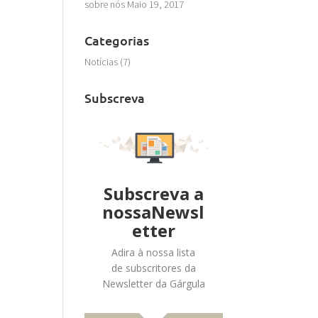
sobre nós
Maio 19, 2017
Categorias
Notícias
(7)
Subscreva
Subscreva a
nossaNewsl
etter
Adira à nossa lista
de subscritores da
Newsletter da Gárgula