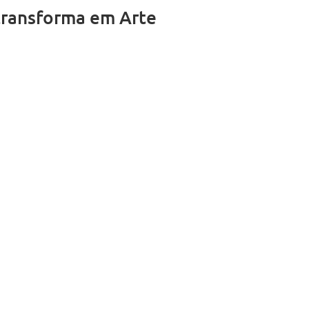
transforma em Arte