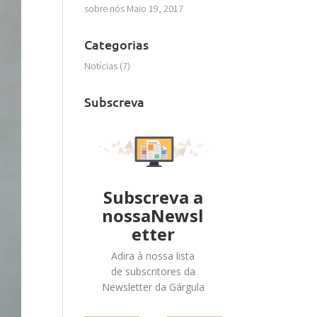
sobre nós
Maio 19, 2017
Categorias
Notícias
(7)
Subscreva
Subscreva a
nossaNewsl
etter
Adira à nossa lista
de subscritores da
Newsletter da Gárgula