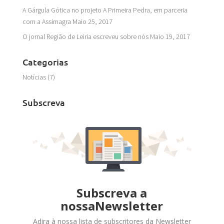
A Gárgula Gótica no projeto A Primeira Pedra, em parceria
com a Assimagra
Maio 25, 2017
O jornal Região de Leiria escreveu sobre nós
Maio 19, 2017
Categorias
Notícias
(7)
Subscreva
Subscreva a
nossaNewsletter
Adira à nossa lista de subscritores da Newsletter