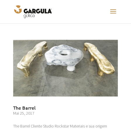
The Barrel
Mai 25, 2017
The Barrel Cliente Studio Rockstar Materiais e sua origem