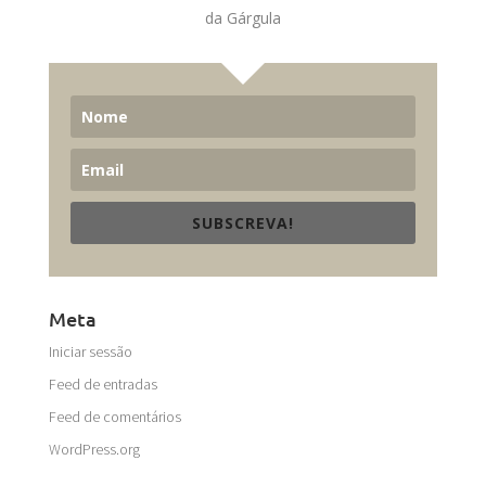
da Gárgula
SUBSCREVA!
Meta
Iniciar sessão
Feed de entradas
Feed de comentários
WordPress.org