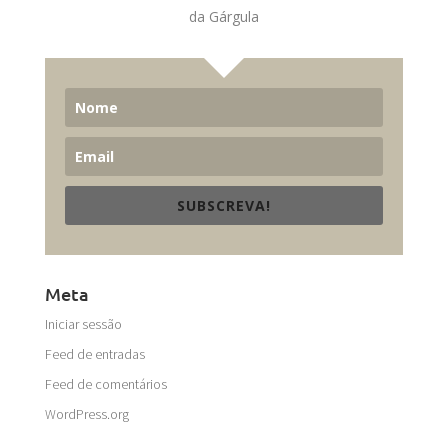
da Gárgula
SUBSCREVA!
Meta
Iniciar sessão
Feed de entradas
Feed de comentários
WordPress.org