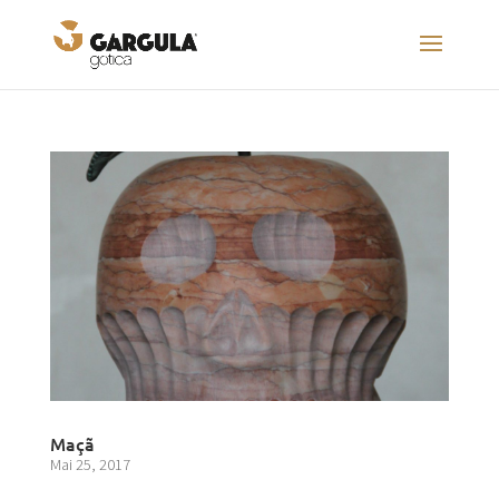
Maçã
Mai 25, 2017