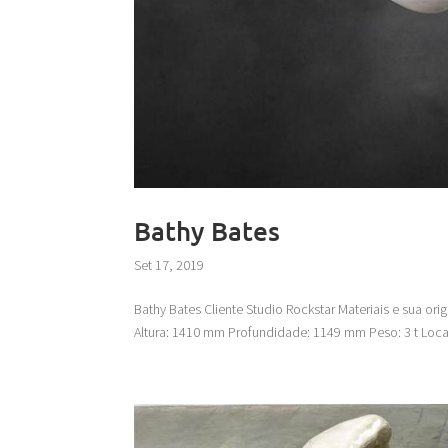
Bathy Bates
Set 17, 2019
Bathy Bates Cliente Studio Rockstar Materiais e sua o
Altura: 1410 mm Profundidade: 1149 mm Peso: 3 t Local