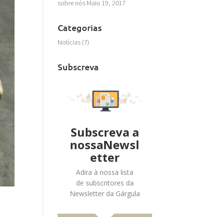
sobre nós
Maio 19, 2017
Categorias
Notícias
(7)
Subscreva
Subscreva a
nossaNewsl
etter
Adira à nossa lista
de subscritores da
Newsletter da Gárgula