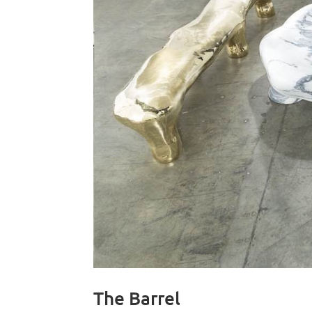
The Barrel