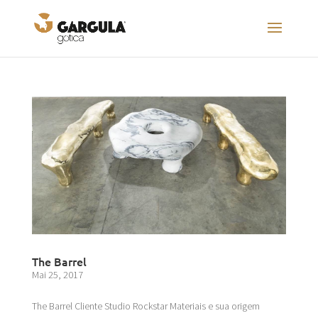
The Barrel
Mai 25, 2017
The Barrel Cliente Studio Rockstar Materiais e sua origem