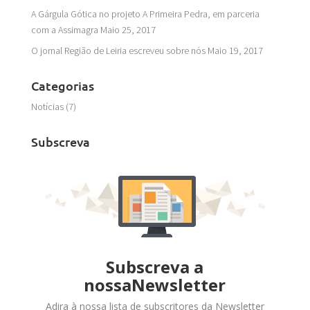
A Gárgula Gótica no projeto A Primeira Pedra, em parceria
com a Assimagra
Maio 25, 2017
O jornal Região de Leiria escreveu sobre nós
Maio 19, 2017
Categorias
Notícias
(7)
Subscreva
Subscreva a
nossaNewsletter
Adira à nossa lista de subscritores da Newsletter