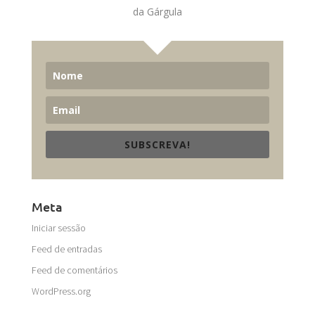
da Gárgula
SUBSCREVA!
Meta
Iniciar sessão
Feed de entradas
Feed de comentários
WordPress.org