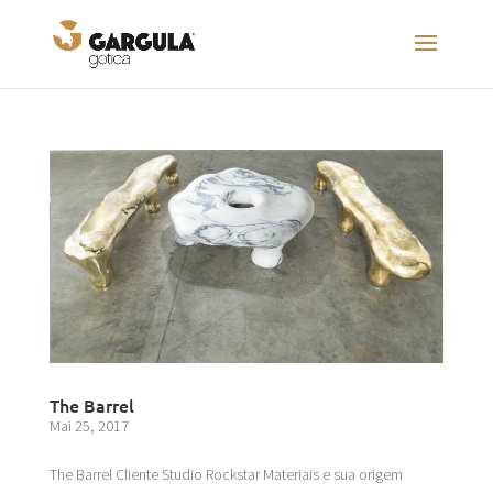
The Barrel
Mai 25, 2017
The Barrel Cliente Studio Rockstar Materiais e sua origem