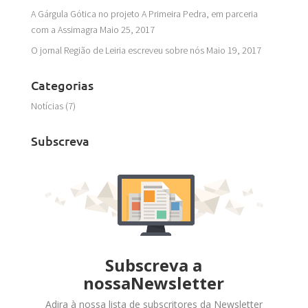
A Gárgula Gótica no projeto A Primeira Pedra, em parceria
com a Assimagra
Maio 25, 2017
O jornal Região de Leiria escreveu sobre nós
Maio 19, 2017
Categorias
Notícias
(7)
Subscreva
Subscreva a
nossaNewsletter
Adira à nossa lista de subscritores da Newsletter