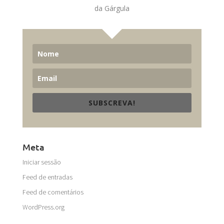
da Gárgula
SUBSCREVA!
Meta
Iniciar sessão
Feed de entradas
Feed de comentários
WordPress.org