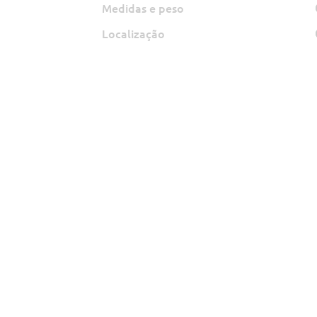
Medidas e peso
Localização