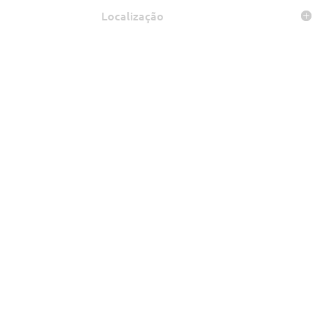
Localização