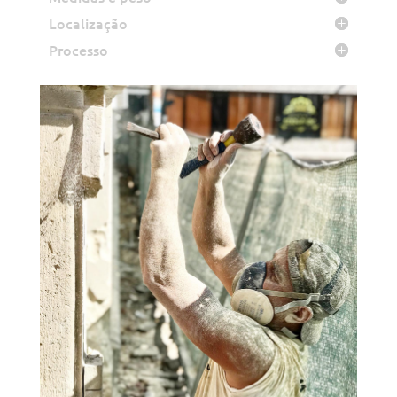
Localização
Processo