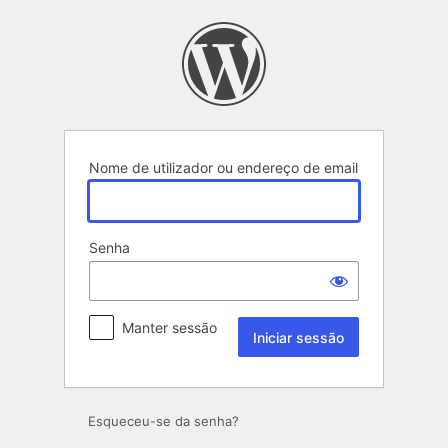
Iniciar
sessão
Nome de utilizador ou endereço de email
Senha
Manter sessão
Esqueceu-se da senha?