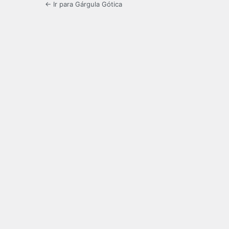
← Ir para Gárgula Gótica