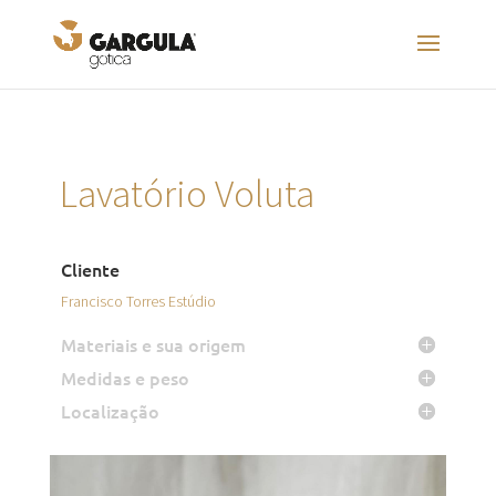
Lavatório Voluta
Cliente
Francisco Torres Estúdio
Materiais e sua origem
Medidas e peso
Localização